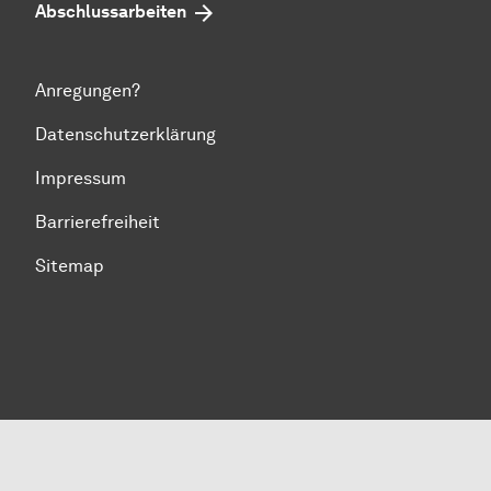
Abschlussarbeiten
Anregungen?
Datenschutzerklärung
Impressum
Barrierefreiheit
Sitemap
Zum Seitenanfang