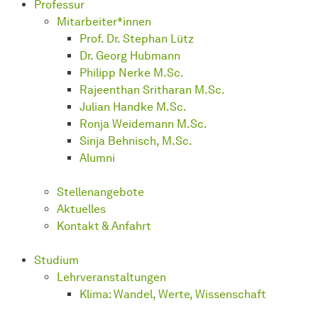
Professur
Mitarbeiter*innen
Prof. Dr. Stephan Lütz
Dr. Georg Hubmann
Philipp Nerke M.Sc.
Rajeenthan Sritharan M.Sc.
Julian Handke M.Sc.
Ronja Weidemann M.Sc.
Sinja Behnisch, M.Sc.
Alumni
Stellenangebote
Aktuelles
Kontakt & Anfahrt
Studium
Lehrveranstaltungen
Klima: Wandel, Werte, Wissenschaft